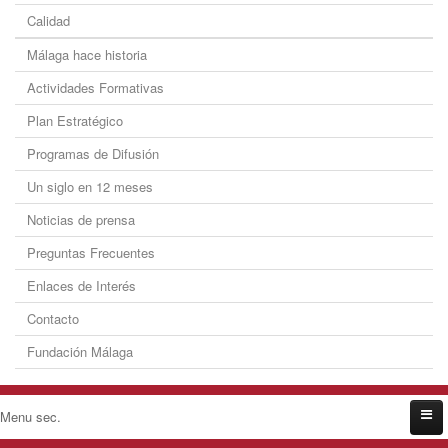
Calidad
Málaga hace historia
Actividades Formativas
Plan Estratégico
Programas de Difusión
Un siglo en 12 meses
Noticias de prensa
Preguntas Frecuentes
Enlaces de Interés
Contacto
Fundación Málaga
Menu sec.