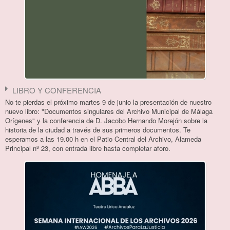
LIBRO Y CONFERENCIA
No te pierdas el próximo martes 9 de junio la presentación de nuestro
nuevo libro: "Documentos singulares del Archivo Municipal de Málaga
Orígenes" y la conferencia de D. Jacobo Hernando Morejón sobre la
historia de la ciudad a través de sus primeros documentos. Te
esperamos a las 19.00 h en el Patio Central del Archivo, Alameda
Principal nº 23, con entrada libre hasta completar aforo.