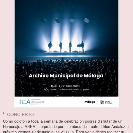
CONCIERTO
Como colofón a toda la semana de celebración podrás disfrutar de un
Homenaje a ABBA interpretado por miembros del Teatro Lírico Andaluz el
próximo viernes 12 de junio a las 21.00 h. Para venir, debes realizar tu